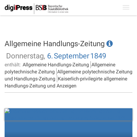
Toggl
navig
Allgemeine Handlungs-Zeitung
Donnerstag,
6.
September
1849
enthält:
Allgemeine Handlungs-Zeitung
Allgemeine
polytechnische Zeitung
Allgemeine polytechnische Zeitung
und Handlungs-Zeitung
Kaiserlich-privilegirte allgemeine
Handlungs-Zeitung und Anzeigen