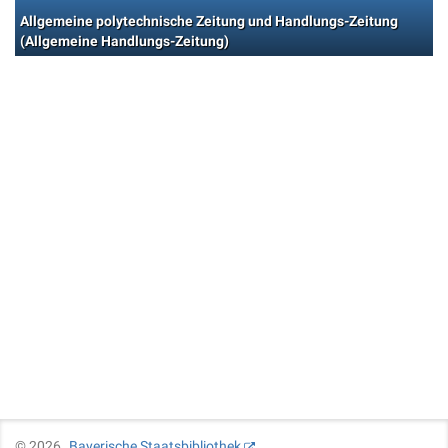
Allgemeine polytechnische Zeitung und Handlungs-Zeitung
(Allgemeine Handlungs-Zeitung)
©
2026
Bayerische Staatsbibliothek