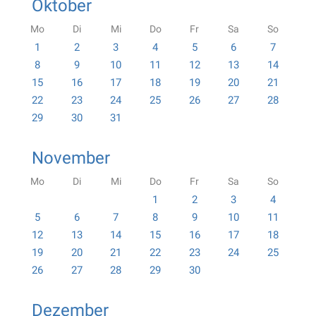
Oktober
Mo
Di
Mi
Do
Fr
Sa
So
1
2
3
4
5
6
7
8
9
10
11
12
13
14
15
16
17
18
19
20
21
22
23
24
25
26
27
28
29
30
31
November
Mo
Di
Mi
Do
Fr
Sa
So
1
2
3
4
5
6
7
8
9
10
11
12
13
14
15
16
17
18
19
20
21
22
23
24
25
26
27
28
29
30
Dezember