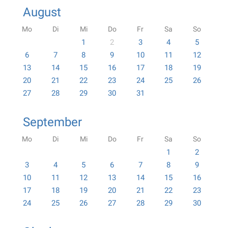
August
Mo
Di
Mi
Do
Fr
Sa
So
1
2
3
4
5
6
7
8
9
10
11
12
13
14
15
16
17
18
19
20
21
22
23
24
25
26
27
28
29
30
31
September
Mo
Di
Mi
Do
Fr
Sa
So
1
2
3
4
5
6
7
8
9
10
11
12
13
14
15
16
17
18
19
20
21
22
23
24
25
26
27
28
29
30