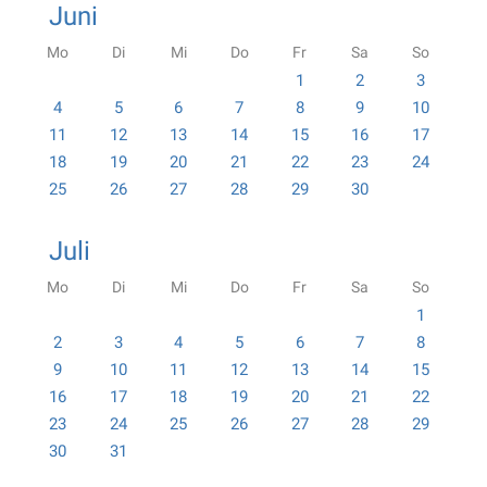
Juni
Mo
Di
Mi
Do
Fr
Sa
So
1
2
3
4
5
6
7
8
9
10
11
12
13
14
15
16
17
18
19
20
21
22
23
24
25
26
27
28
29
30
Juli
Mo
Di
Mi
Do
Fr
Sa
So
1
2
3
4
5
6
7
8
9
10
11
12
13
14
15
16
17
18
19
20
21
22
23
24
25
26
27
28
29
30
31