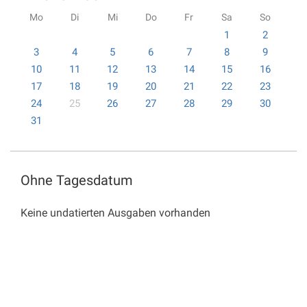
Mo
Di
Mi
Do
Fr
Sa
So
1
2
3
4
5
6
7
8
9
10
11
12
13
14
15
16
17
18
19
20
21
22
23
24
25
26
27
28
29
30
31
Ohne Tagesdatum
Keine undatierten Ausgaben vorhanden