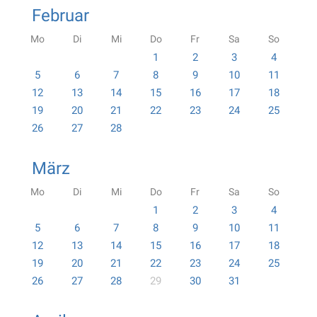
Februar
Mo
Di
Mi
Do
Fr
Sa
So
1
2
3
4
5
6
7
8
9
10
11
12
13
14
15
16
17
18
19
20
21
22
23
24
25
26
27
28
März
Mo
Di
Mi
Do
Fr
Sa
So
1
2
3
4
5
6
7
8
9
10
11
12
13
14
15
16
17
18
19
20
21
22
23
24
25
26
27
28
29
30
31