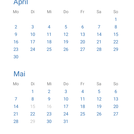
April
Mo
Di
Mi
Do
Fr
Sa
So
1
2
3
4
5
6
7
8
9
10
11
12
13
14
15
16
17
18
19
20
21
22
23
24
25
26
27
28
29
30
Mai
Mo
Di
Mi
Do
Fr
Sa
So
1
2
3
4
5
6
7
8
9
10
11
12
13
14
15
16
17
18
19
20
21
22
23
24
25
26
27
28
29
30
31