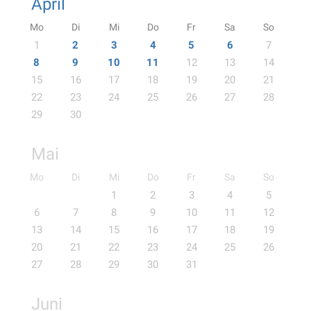
April
Mo
Di
Mi
Do
Fr
Sa
So
1
2
3
4
5
6
7
8
9
10
11
12
13
14
15
16
17
18
19
20
21
22
23
24
25
26
27
28
29
30
Mai
Mo
Di
Mi
Do
Fr
Sa
So
1
2
3
4
5
6
7
8
9
10
11
12
13
14
15
16
17
18
19
20
21
22
23
24
25
26
27
28
29
30
31
Juni