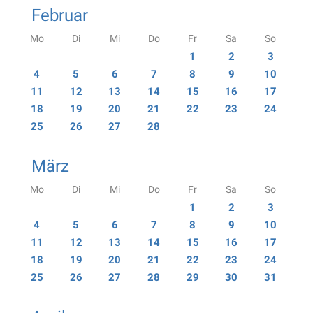
Februar
Mo
Di
Mi
Do
Fr
Sa
So
1
2
3
4
5
6
7
8
9
10
11
12
13
14
15
16
17
18
19
20
21
22
23
24
25
26
27
28
März
Mo
Di
Mi
Do
Fr
Sa
So
1
2
3
4
5
6
7
8
9
10
11
12
13
14
15
16
17
18
19
20
21
22
23
24
25
26
27
28
29
30
31