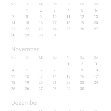
Mo
Di
Mi
Do
Fr
Sa
So
1
2
3
4
5
6
7
8
9
10
11
12
13
14
15
16
17
18
19
20
21
22
23
24
25
26
27
28
29
30
31
November
Mo
Di
Mi
Do
Fr
Sa
So
1
2
3
4
5
6
7
8
9
10
11
12
13
14
15
16
17
18
19
20
21
22
23
24
25
26
27
28
29
30
Dezember