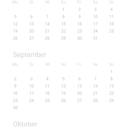
Mo
Di
Mi
Do
Fr
Sa
So
1
2
3
4
5
6
7
8
9
10
11
12
13
14
15
16
17
18
19
20
21
22
23
24
25
26
27
28
29
30
31
September
Mo
Di
Mi
Do
Fr
Sa
So
1
2
3
4
5
6
7
8
9
10
11
12
13
14
15
16
17
18
19
20
21
22
23
24
25
26
27
28
29
30
Oktober