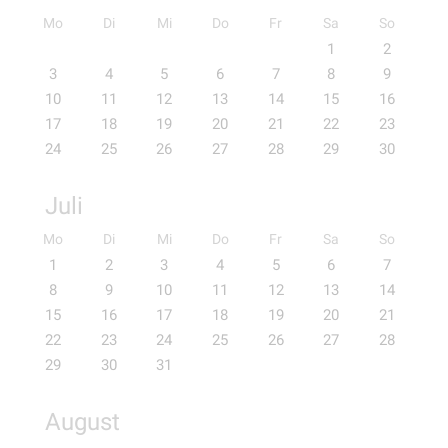
Mo
Di
Mi
Do
Fr
Sa
So
1
2
3
4
5
6
7
8
9
10
11
12
13
14
15
16
17
18
19
20
21
22
23
24
25
26
27
28
29
30
Juli
Mo
Di
Mi
Do
Fr
Sa
So
1
2
3
4
5
6
7
8
9
10
11
12
13
14
15
16
17
18
19
20
21
22
23
24
25
26
27
28
29
30
31
August