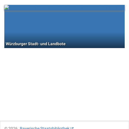
Würzburger Stadt- und Landbote
©
2026
Bayerische Staatsbibliothek