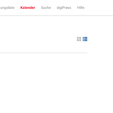
tungsliste
Kalender
Suche
digiPress
Hilfe