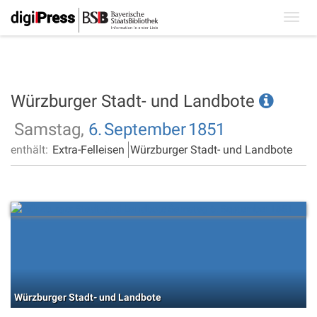
Toggl
navig
Würzburger Stadt- und Landbote
Samstag,
6.
September
1851
enthält:
Extra-Felleisen
Würzburger Stadt- und Landbote
Würzburger Stadt- und Landbote