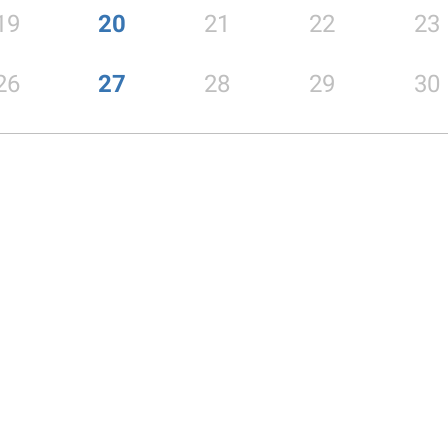
19
20
21
22
23
26
27
28
29
30