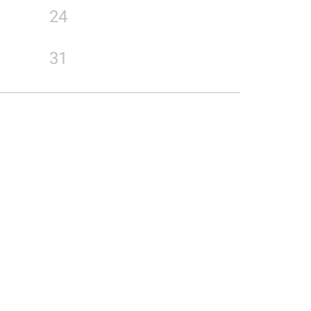
24
31