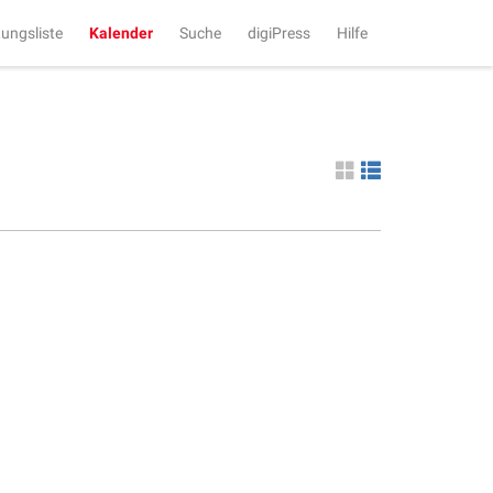
tungsliste
Kalender
Suche
digiPress
Hilfe