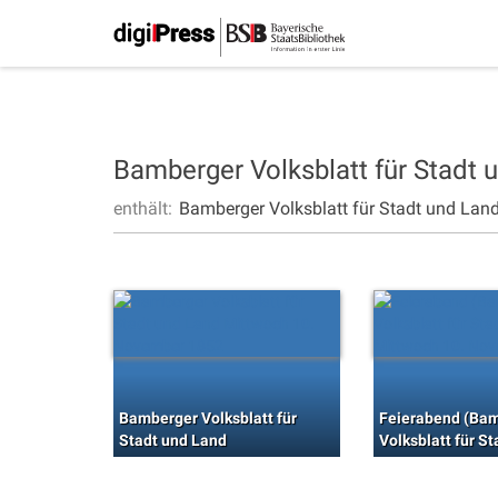
Bamberger Volksblatt für Stadt
enthält:
Bamberger Volksblatt für Stadt und Lan
Bamberger Volksblatt für
Feierabend (Ba
Stadt und Land
Volksblatt für S