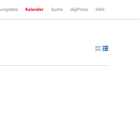
tungsliste
Kalender
Suche
digiPress
Hilfe