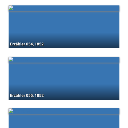
Erzähler 054, 1852
Erzähler 055, 1852