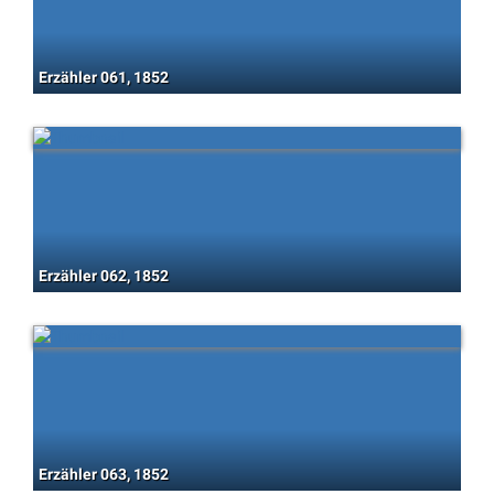
Erzähler 061, 1852
Erzähler 062, 1852
Erzähler 063, 1852