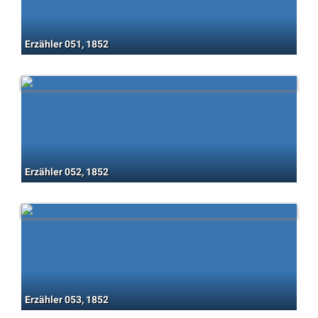
Erzähler 051, 1852
Erzähler 052, 1852
Erzähler 053, 1852