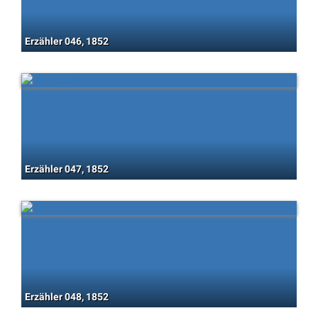
Erzähler 046, 1852
Erzähler 047, 1852
Erzähler 048, 1852