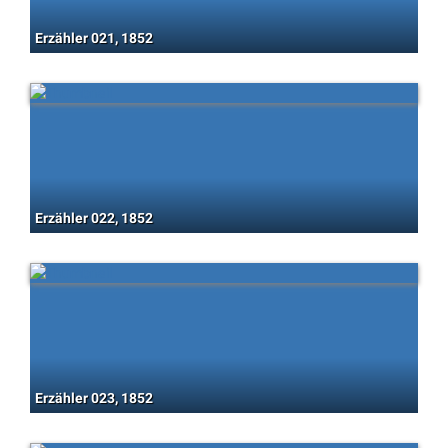
Erzähler 021, 1852
Erzähler 022, 1852
Erzähler 023, 1852