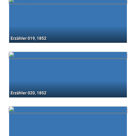
Erzähler 019, 1852
Erzähler 020, 1852