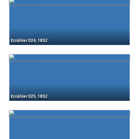
Erzähler 024, 1852
Erzähler 025, 1852