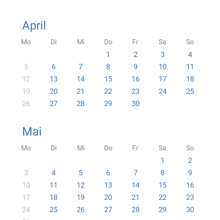
April
Mo
Di
Mi
Do
Fr
Sa
So
1
2
3
4
5
6
7
8
9
10
11
12
13
14
15
16
17
18
19
20
21
22
23
24
25
26
27
28
29
30
Mai
Mo
Di
Mi
Do
Fr
Sa
So
1
2
3
4
5
6
7
8
9
10
11
12
13
14
15
16
17
18
19
20
21
22
23
24
25
26
27
28
29
30