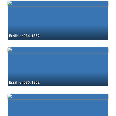
Erzähler 034, 1852
Erzähler 035, 1852