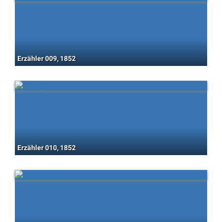
Erzähler 009, 1852
Erzähler 010, 1852