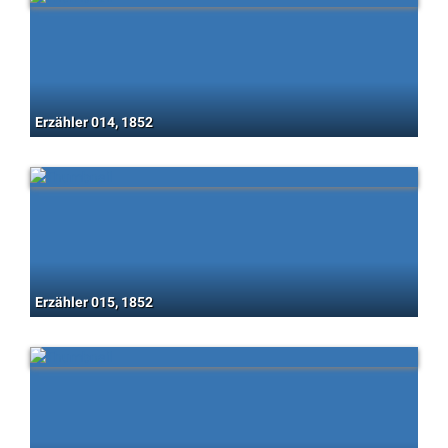
Erzähler 014, 1852
Erzähler 015, 1852