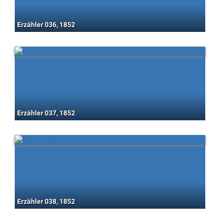
Erzähler 036, 1852
Erzähler 037, 1852
Erzähler 038, 1852