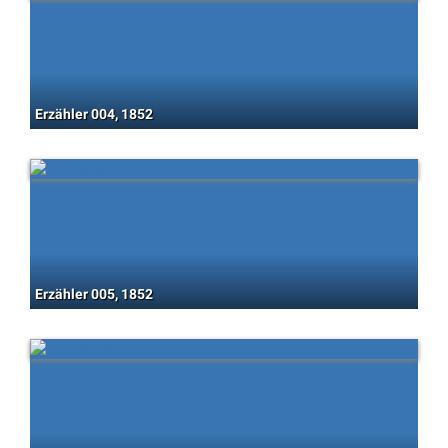
Erzähler 004, 1852
Erzähler 005, 1852