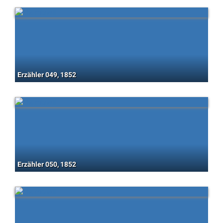
Erzähler 049, 1852
Erzähler 050, 1852