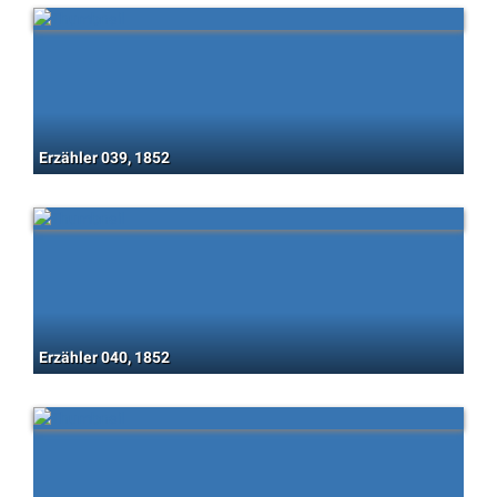
Erzähler 039, 1852
Erzähler 040, 1852