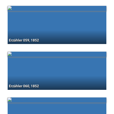
Erzähler 059, 1852
Erzähler 060, 1852