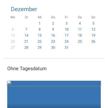
Dezember
Mo
Di
Mi
Do
Fr
Sa
So
1
2
3
4
5
6
7
8
9
10
11
12
13
14
15
16
17
18
19
20
21
22
23
24
25
26
27
28
29
30
31
Ohne Tagesdatum