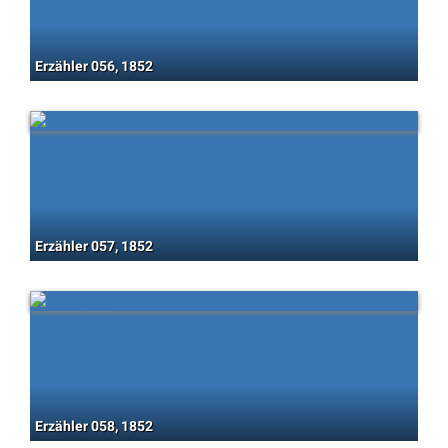
Erzähler 056, 1852
Erzähler 057, 1852
Erzähler 058, 1852