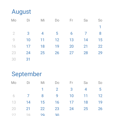
August
Mo
Di
Mi
Do
Fr
Sa
So
1
2
3
4
5
6
7
8
9
10
11
12
13
14
15
16
17
18
19
20
21
22
23
24
25
26
27
28
29
30
31
September
Mo
Di
Mi
Do
Fr
Sa
So
1
2
3
4
5
6
7
8
9
10
11
12
13
14
15
16
17
18
19
20
21
22
23
24
25
26
27
28
29
30