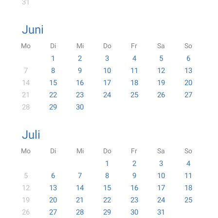
31
Juni
Mo
Di
Mi
Do
Fr
Sa
So
1
2
3
4
5
6
7
8
9
10
11
12
13
14
15
16
17
18
19
20
21
22
23
24
25
26
27
28
29
30
Juli
Mo
Di
Mi
Do
Fr
Sa
So
1
2
3
4
5
6
7
8
9
10
11
12
13
14
15
16
17
18
19
20
21
22
23
24
25
26
27
28
29
30
31