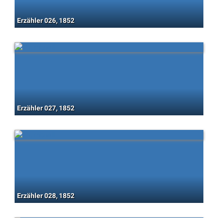
Erzähler 026, 1852
Erzähler 027, 1852
Erzähler 028, 1852