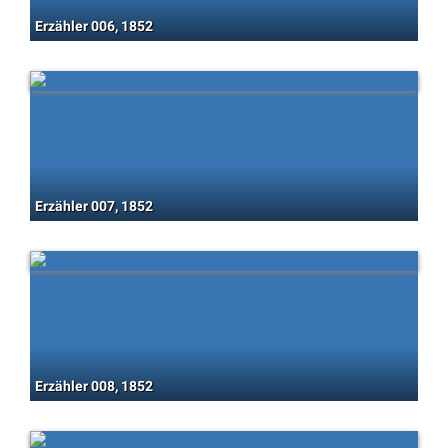
Erzähler 006, 1852
Erzähler 007, 1852
Erzähler 008, 1852