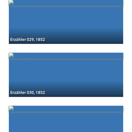
Erzähler 029, 1852
Erzähler 030, 1852