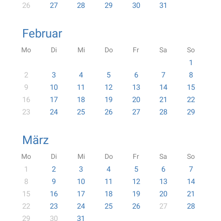
26
27
28
29
30
31
Februar
Mo
Di
Mi
Do
Fr
Sa
So
1
2
3
4
5
6
7
8
9
10
11
12
13
14
15
16
17
18
19
20
21
22
23
24
25
26
27
28
29
März
Mo
Di
Mi
Do
Fr
Sa
So
1
2
3
4
5
6
7
8
9
10
11
12
13
14
15
16
17
18
19
20
21
22
23
24
25
26
27
28
29
30
31