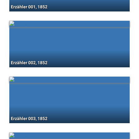
Erzähler 001, 1852
Erzähler 002, 1852
Erzähler 003, 1852