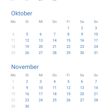
Oktober
Mo
Di
Mi
Do
Fr
Sa
So
1
2
3
4
5
6
7
8
9
10
11
12
13
14
15
16
17
18
19
20
21
22
23
24
25
26
27
28
29
30
31
November
Mo
Di
Mi
Do
Fr
Sa
So
1
2
3
4
5
6
7
8
9
10
11
12
13
14
15
16
17
18
19
20
21
22
23
24
25
26
27
28
29
30