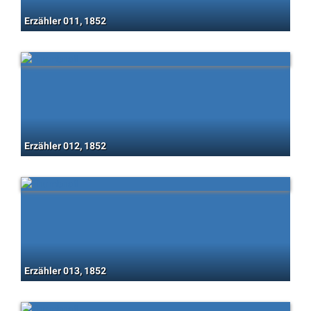
Erzähler 011, 1852
Erzähler 012, 1852
Erzähler 013, 1852