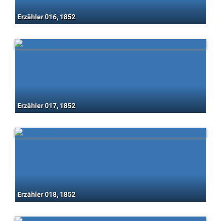
Erzähler 016, 1852
Erzähler 017, 1852
Erzähler 018, 1852