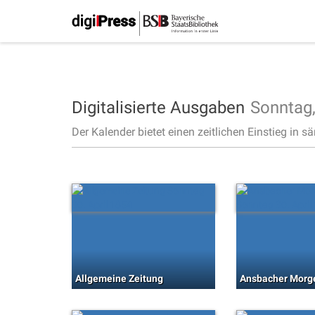
Digitalisierte Ausgaben
Sonntag
Der Kalender bietet einen zeitlichen Einstieg in s
Allgemeine Zeitung
Ansbacher Morg