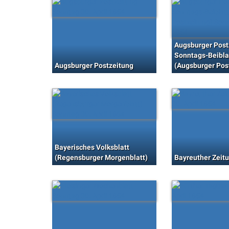
Augsburger Post
Sonntags-Beibla
Augsburger Postzeitung
(Augsburger Pos
Bayerisches Volksblatt
(Regensburger Morgenblatt)
Bayreuther Zeit