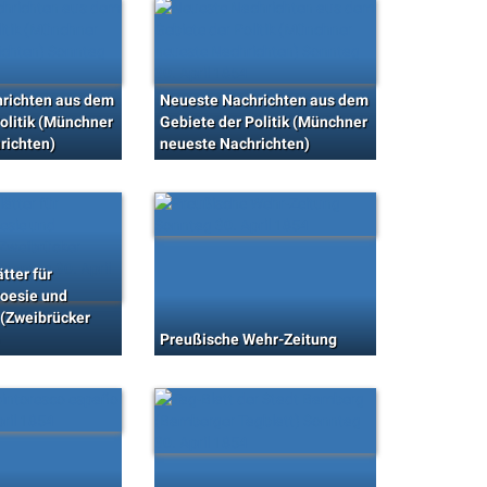
richten aus dem
Neueste Nachrichten aus dem
olitik (Münchner
Gebiete der Politik (Münchner
richten)
neueste Nachrichten)
tter für
Poesie und
 (Zweibrücker
Preußische Wehr-Zeitung