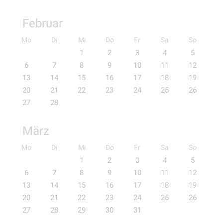
Februar
Mo
Di
Mi
Do
Fr
Sa
So
1
2
3
4
5
6
7
8
9
10
11
12
13
14
15
16
17
18
19
20
21
22
23
24
25
26
27
28
März
Mo
Di
Mi
Do
Fr
Sa
So
1
2
3
4
5
6
7
8
9
10
11
12
13
14
15
16
17
18
19
20
21
22
23
24
25
26
27
28
29
30
31