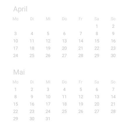
April
Mo
Di
Mi
Do
Fr
Sa
So
1
2
3
4
5
6
7
8
9
10
11
12
13
14
15
16
17
18
19
20
21
22
23
24
25
26
27
28
29
30
Mai
Mo
Di
Mi
Do
Fr
Sa
So
1
2
3
4
5
6
7
8
9
10
11
12
13
14
15
16
17
18
19
20
21
22
23
24
25
26
27
28
29
30
31