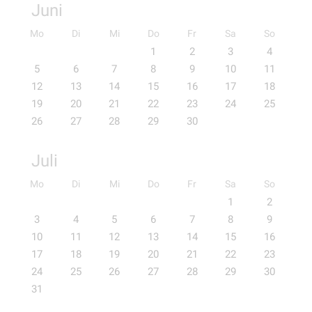
Juni
Mo
Di
Mi
Do
Fr
Sa
So
1
2
3
4
5
6
7
8
9
10
11
12
13
14
15
16
17
18
19
20
21
22
23
24
25
26
27
28
29
30
Juli
Mo
Di
Mi
Do
Fr
Sa
So
1
2
3
4
5
6
7
8
9
10
11
12
13
14
15
16
17
18
19
20
21
22
23
24
25
26
27
28
29
30
31