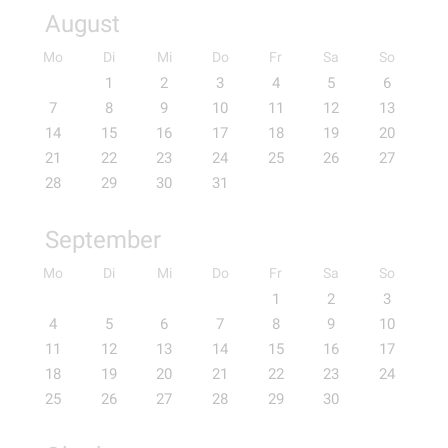
August
Mo
Di
Mi
Do
Fr
Sa
So
1
2
3
4
5
6
7
8
9
10
11
12
13
14
15
16
17
18
19
20
21
22
23
24
25
26
27
28
29
30
31
September
Mo
Di
Mi
Do
Fr
Sa
So
1
2
3
4
5
6
7
8
9
10
11
12
13
14
15
16
17
18
19
20
21
22
23
24
25
26
27
28
29
30