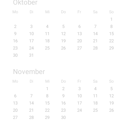
Oktober
Mo
Di
Mi
Do
Fr
Sa
So
1
2
3
4
5
6
7
8
9
10
11
12
13
14
15
16
17
18
19
20
21
22
23
24
25
26
27
28
29
30
31
November
Mo
Di
Mi
Do
Fr
Sa
So
1
2
3
4
5
6
7
8
9
10
11
12
13
14
15
16
17
18
19
20
21
22
23
24
25
26
27
28
29
30