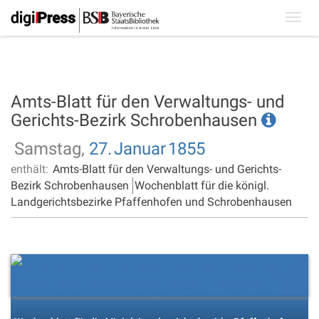
Toggl
navig
Amts-Blatt für den Verwaltungs- und
Gerichts-Bezirk Schrobenhausen
Samstag,
27.
Januar
1855
enthält:
Amts-Blatt für den Verwaltungs- und Gerichts-
Bezirk Schrobenhausen
Wochenblatt für die königl.
Landgerichtsbezirke Pfaffenhofen und Schrobenhausen