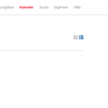
tungsliste
Kalender
Suche
digiPress
Hilfe