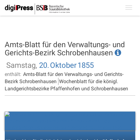
Toggl
navig
Amts-Blatt für den Verwaltungs- und
Gerichts-Bezirk Schrobenhausen
Samstag,
20.
Oktober
1855
enthält:
Amts-Blatt für den Verwaltungs- und Gerichts-
Bezirk Schrobenhausen
Wochenblatt für die königl.
Landgerichtsbezirke Pfaffenhofen und Schrobenhausen