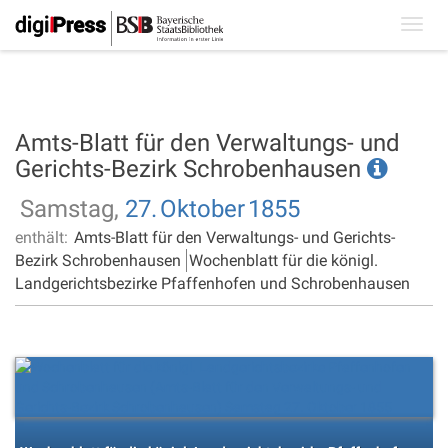
Toggl
navig
Amts-Blatt für den Verwaltungs- und
Gerichts-Bezirk Schrobenhausen
Samstag,
27.
Oktober
1855
enthält:
Amts-Blatt für den Verwaltungs- und Gerichts-
Bezirk Schrobenhausen
Wochenblatt für die königl.
Landgerichtsbezirke Pfaffenhofen und Schrobenhausen