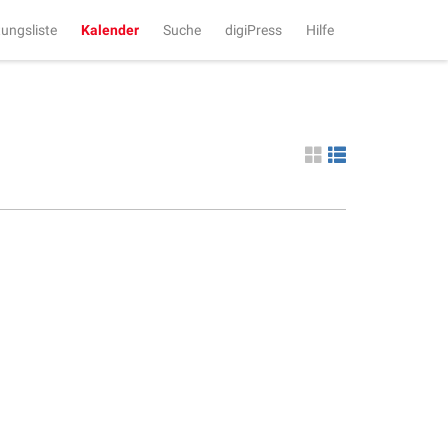
tungsliste
Kalender
Suche
digiPress
Hilfe