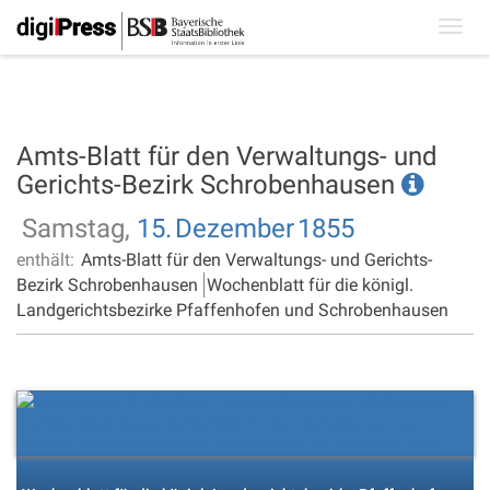
Toggl
navig
Amts-Blatt für den Verwaltungs- und
Gerichts-Bezirk Schrobenhausen
Samstag,
15.
Dezember
1855
enthält:
Amts-Blatt für den Verwaltungs- und Gerichts-
Bezirk Schrobenhausen
Wochenblatt für die königl.
Landgerichtsbezirke Pfaffenhofen und Schrobenhausen