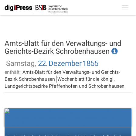
Toggl
navig
Amts-Blatt für den Verwaltungs- und
Gerichts-Bezirk Schrobenhausen
Samstag,
22.
Dezember
1855
enthält:
Amts-Blatt für den Verwaltungs- und Gerichts-
Bezirk Schrobenhausen
Wochenblatt für die königl.
Landgerichtsbezirke Pfaffenhofen und Schrobenhausen