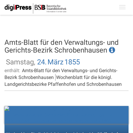
Toggl
navig
Amts-Blatt für den Verwaltungs- und
Gerichts-Bezirk Schrobenhausen
Samstag,
24.
März
1855
enthält:
Amts-Blatt für den Verwaltungs- und Gerichts-
Bezirk Schrobenhausen
Wochenblatt für die königl.
Landgerichtsbezirke Pfaffenhofen und Schrobenhausen