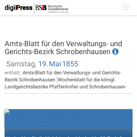
Toggl
navig
Amts-Blatt für den Verwaltungs- und
Gerichts-Bezirk Schrobenhausen
Samstag,
19.
Mai
1855
enthält:
Amts-Blatt für den Verwaltungs- und Gerichts-
Bezirk Schrobenhausen
Wochenblatt für die königl.
Landgerichtsbezirke Pfaffenhofen und Schrobenhausen