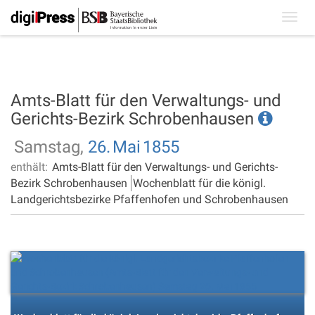
Toggl
navig
Amts-Blatt für den Verwaltungs- und
Gerichts-Bezirk Schrobenhausen
Samstag,
26.
Mai
1855
enthält:
Amts-Blatt für den Verwaltungs- und Gerichts-
Bezirk Schrobenhausen
Wochenblatt für die königl.
Landgerichtsbezirke Pfaffenhofen und Schrobenhausen