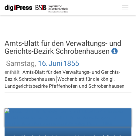
Toggl
navig
Amts-Blatt für den Verwaltungs- und
Gerichts-Bezirk Schrobenhausen
Samstag,
16.
Juni
1855
enthält:
Amts-Blatt für den Verwaltungs- und Gerichts-
Bezirk Schrobenhausen
Wochenblatt für die königl.
Landgerichtsbezirke Pfaffenhofen und Schrobenhausen