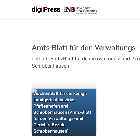
Amts-Blatt für den Verwaltungs
enthält:
Amts-Blatt für den Verwaltungs- und Ge
Schrobenhausen
Wochenblatt für die königl.
Landgerichtsbezirke
Pfaffenhofen und
Schrobenhausen (Amts-Blatt
für den Verwaltungs- und
Gerichts-Bezirk
Schrobenhausen)