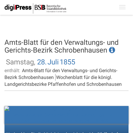
Toggl
navig
Amts-Blatt für den Verwaltungs- und
Gerichts-Bezirk Schrobenhausen
Samstag,
28.
Juli
1855
enthält:
Amts-Blatt für den Verwaltungs- und Gerichts-
Bezirk Schrobenhausen
Wochenblatt für die königl.
Landgerichtsbezirke Pfaffenhofen und Schrobenhausen