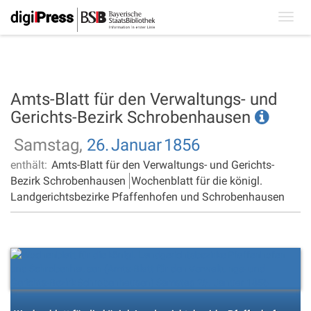
Toggl
navig
Amts-Blatt für den Verwaltungs- und
Gerichts-Bezirk Schrobenhausen
Samstag,
26.
Januar
1856
enthält:
Amts-Blatt für den Verwaltungs- und Gerichts-
Bezirk Schrobenhausen
Wochenblatt für die königl.
Landgerichtsbezirke Pfaffenhofen und Schrobenhausen