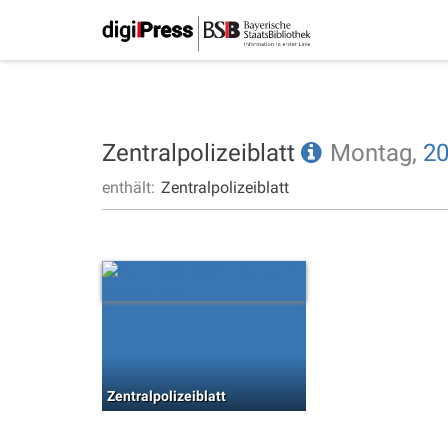
Zentralpolizeiblatt
Montag,
20
enthält:
Zentralpolizeiblatt
Zentralpolizeiblatt