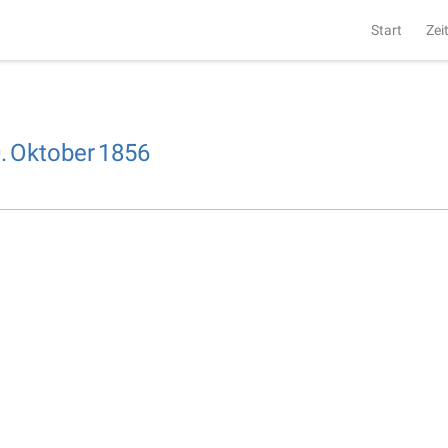
Start
Zei
.
Oktober
1856