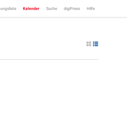
tungsliste
Kalender
Suche
digiPress
Hilfe