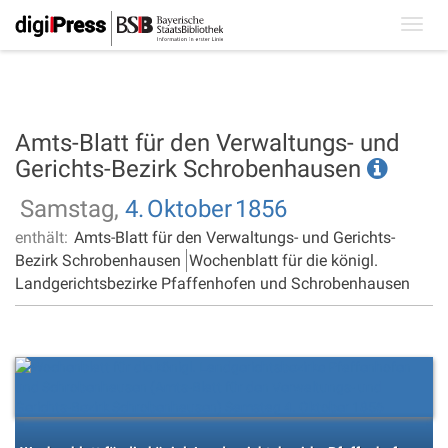
Toggl
navig
Amts-Blatt für den Verwaltungs- und
Gerichts-Bezirk Schrobenhausen
Samstag,
4.
Oktober
1856
enthält:
Amts-Blatt für den Verwaltungs- und Gerichts-
Bezirk Schrobenhausen
Wochenblatt für die königl.
Landgerichtsbezirke Pfaffenhofen und Schrobenhausen