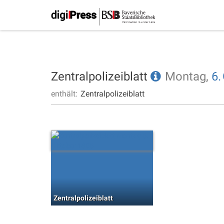
Zentralpolizeiblatt
Montag,
6.
enthält:
Zentralpolizeiblatt
Zentralpolizeiblatt