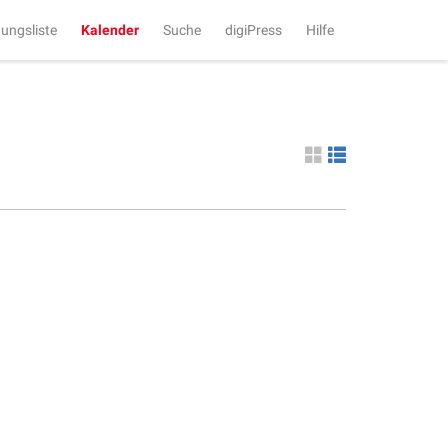
tungsliste
Kalender
Suche
digiPress
Hilfe