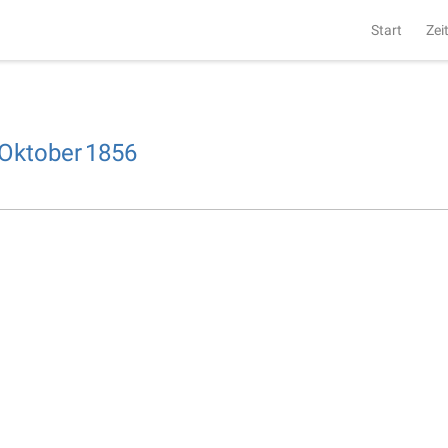
Start
Zei
Oktober
1856