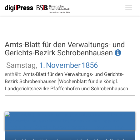
Toggl
navig
Amts-Blatt für den Verwaltungs- und
Gerichts-Bezirk Schrobenhausen
Samstag,
1.
November
1856
enthält:
Amts-Blatt für den Verwaltungs- und Gerichts-
Bezirk Schrobenhausen
Wochenblatt für die königl.
Landgerichtsbezirke Pfaffenhofen und Schrobenhausen