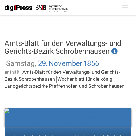
Toggl
navig
Amts-Blatt für den Verwaltungs- und
Gerichts-Bezirk Schrobenhausen
Samstag,
29.
November
1856
enthält:
Amts-Blatt für den Verwaltungs- und Gerichts-
Bezirk Schrobenhausen
Wochenblatt für die königl.
Landgerichtsbezirke Pfaffenhofen und Schrobenhausen