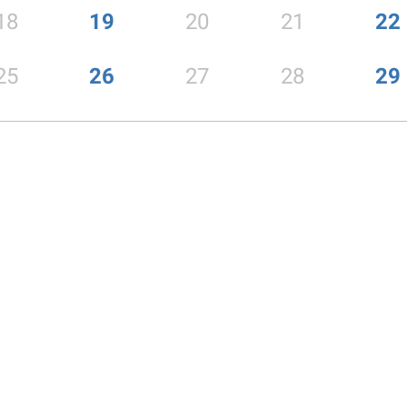
18
19
20
21
22
25
26
27
28
29