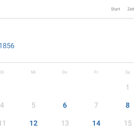
Start
Zei
1856
Di
Mi
Do
Fr
Sa
1
4
5
6
7
8
11
12
13
14
15