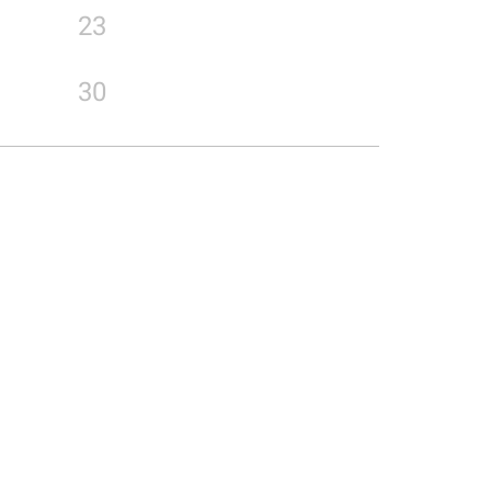
23
30