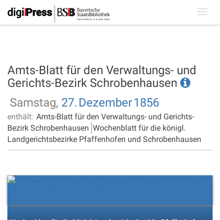
Toggl
navig
Amts-Blatt für den Verwaltungs- und
Gerichts-Bezirk Schrobenhausen
Samstag,
27.
Dezember
1856
enthält:
Amts-Blatt für den Verwaltungs- und Gerichts-
Bezirk Schrobenhausen
Wochenblatt für die königl.
Landgerichtsbezirke Pfaffenhofen und Schrobenhausen