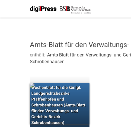
Amts-Blatt für den Verwaltungs
enthält:
Amts-Blatt für den Verwaltungs- und Ge
Schrobenhausen
Wochenblatt für die königl.
Landgerichtsbezirke
Pfaffenhofen und
Schrobenhausen (Amts-Blatt
für den Verwaltungs- und
Gerichts-Bezirk
Schrobenhausen)