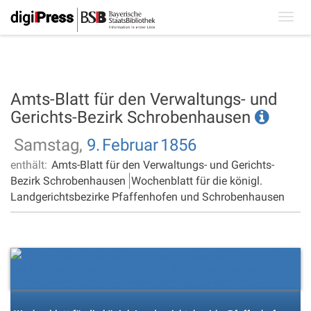
Toggl
navig
Amts-Blatt für den Verwaltungs- und
Gerichts-Bezirk Schrobenhausen
Samstag,
9.
Februar
1856
enthält:
Amts-Blatt für den Verwaltungs- und Gerichts-
Bezirk Schrobenhausen
Wochenblatt für die königl.
Landgerichtsbezirke Pfaffenhofen und Schrobenhausen