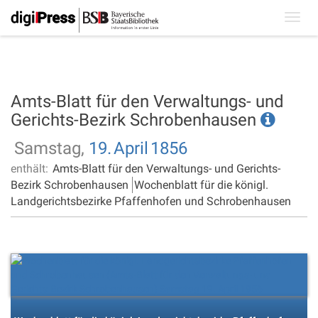
Toggl
navig
Amts-Blatt für den Verwaltungs- und
Gerichts-Bezirk Schrobenhausen
Samstag,
19.
April
1856
enthält:
Amts-Blatt für den Verwaltungs- und Gerichts-
Bezirk Schrobenhausen
Wochenblatt für die königl.
Landgerichtsbezirke Pfaffenhofen und Schrobenhausen