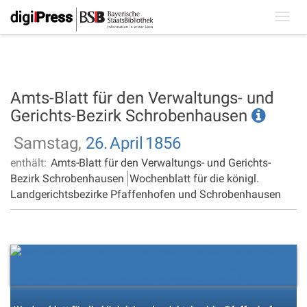
Toggl
navig
Amts-Blatt für den Verwaltungs- und
Gerichts-Bezirk Schrobenhausen
Samstag,
26.
April
1856
enthält:
Amts-Blatt für den Verwaltungs- und Gerichts-
Bezirk Schrobenhausen
Wochenblatt für die königl.
Landgerichtsbezirke Pfaffenhofen und Schrobenhausen