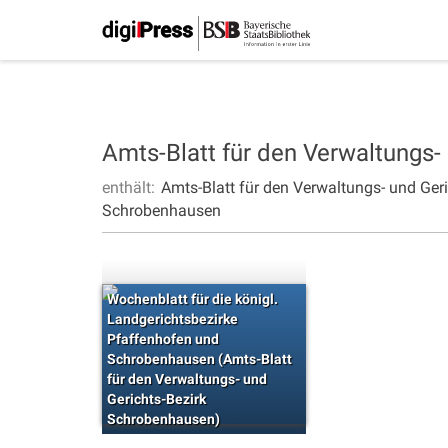
Amts-Blatt für den Verwaltungs
enthält:
Amts-Blatt für den Verwaltungs- und Ge
Schrobenhausen
Wochenblatt für die königl.
Landgerichtsbezirke
Pfaffenhofen und
Schrobenhausen (Amts-Blatt
für den Verwaltungs- und
Gerichts-Bezirk
Schrobenhausen)