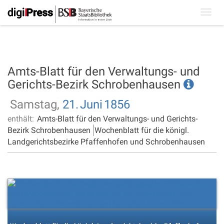
Toggl
navig
Amts-Blatt für den Verwaltungs- und
Gerichts-Bezirk Schrobenhausen
Samstag,
21.
Juni
1856
enthält:
Amts-Blatt für den Verwaltungs- und Gerichts-
Bezirk Schrobenhausen
Wochenblatt für die königl.
Landgerichtsbezirke Pfaffenhofen und Schrobenhausen