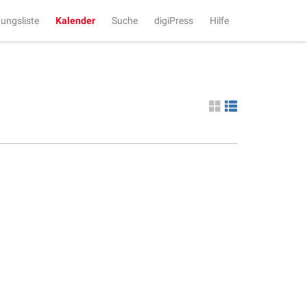
tungsliste
Kalender
Suche
digiPress
Hilfe