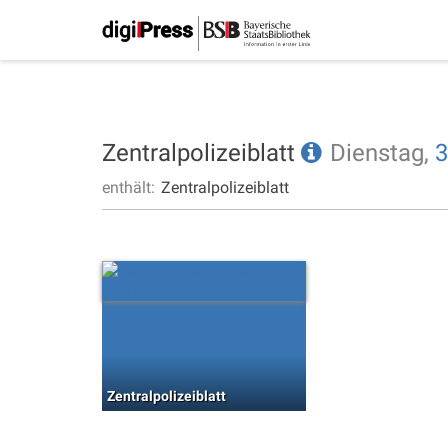
Zentralpolizeiblatt
Dienstag,
3
enthält:
Zentralpolizeiblatt
Zentralpolizeiblatt