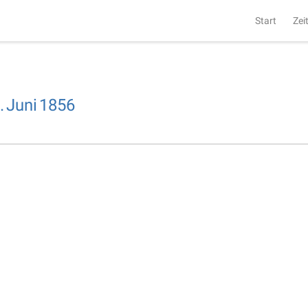
Start
Zei
.
Juni
1856