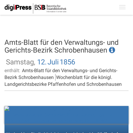
Toggl
navig
Amts-Blatt für den Verwaltungs- und
Gerichts-Bezirk Schrobenhausen
Samstag,
12.
Juli
1856
enthält:
Amts-Blatt für den Verwaltungs- und Gerichts-
Bezirk Schrobenhausen
Wochenblatt für die königl.
Landgerichtsbezirke Pfaffenhofen und Schrobenhausen