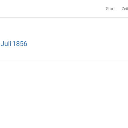
Start
Zei
Juli
1856