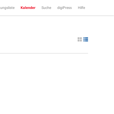
tungsliste
Kalender
Suche
digiPress
Hilfe