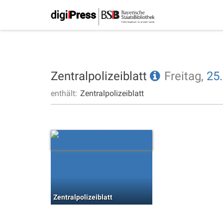
Zentralpolizeiblatt
Freitag,
25.
enthält:
Zentralpolizeiblatt
Zentralpolizeiblatt