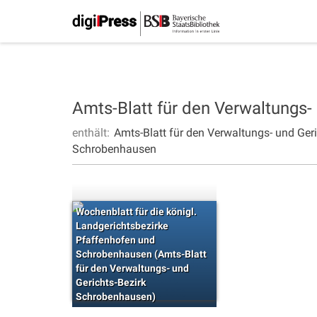
Amts-Blatt für den Verwaltungs
enthält:
Amts-Blatt für den Verwaltungs- und Ge
Schrobenhausen
Wochenblatt für die königl.
Landgerichtsbezirke
Pfaffenhofen und
Schrobenhausen (Amts-Blatt
für den Verwaltungs- und
Gerichts-Bezirk
Schrobenhausen)