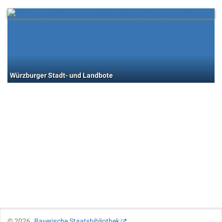
Würzburger Stadt- und Landbote
©
2026
Bayerische Staatsbibliothek