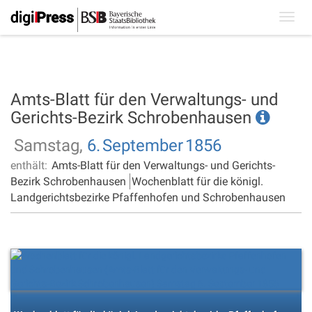
Toggl
navig
Amts-Blatt für den Verwaltungs- und
Gerichts-Bezirk Schrobenhausen
Samstag,
6.
September
1856
enthält:
Amts-Blatt für den Verwaltungs- und Gerichts-
Bezirk Schrobenhausen
Wochenblatt für die königl.
Landgerichtsbezirke Pfaffenhofen und Schrobenhausen