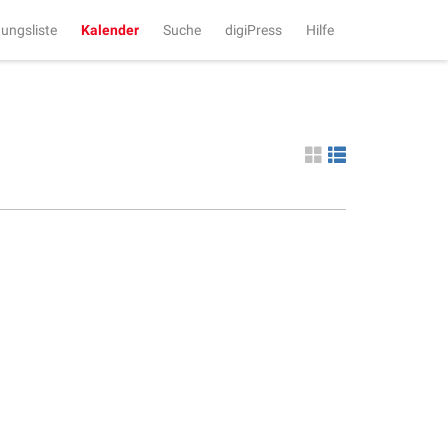
tungsliste
Kalender
Suche
digiPress
Hilfe