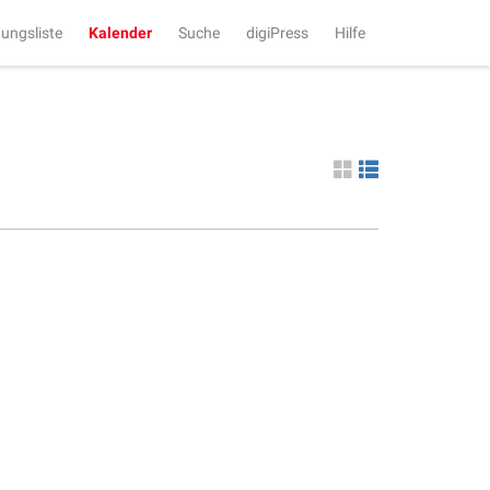
tungsliste
Kalender
Suche
digiPress
Hilfe