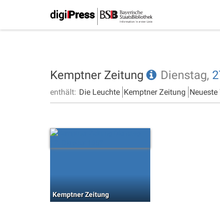
Kemptner Zeitung
Dienstag,
2
enthält:
Die Leuchte
Kemptner Zeitung
Neueste
Kemptner Zeitung