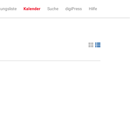
tungsliste
Kalender
Suche
digiPress
Hilfe