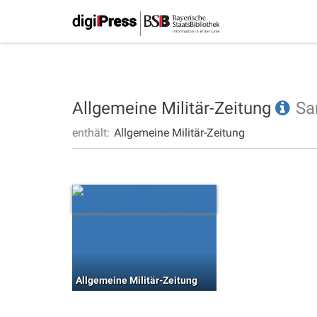
Allgemeine Militär-Zeitung
Sa
enthält:
Allgemeine Militär-Zeitung
Allgemeine Militär-Zeitung