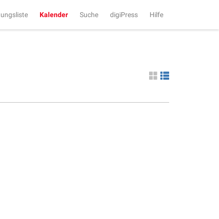
tungsliste
Kalender
Suche
digiPress
Hilfe