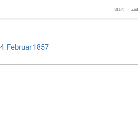
Start
Zei
4.
Februar
1857