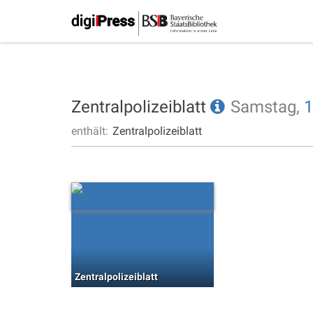
Zentralpolizeiblatt
Samstag,
1
enthält:
Zentralpolizeiblatt
Zentralpolizeiblatt