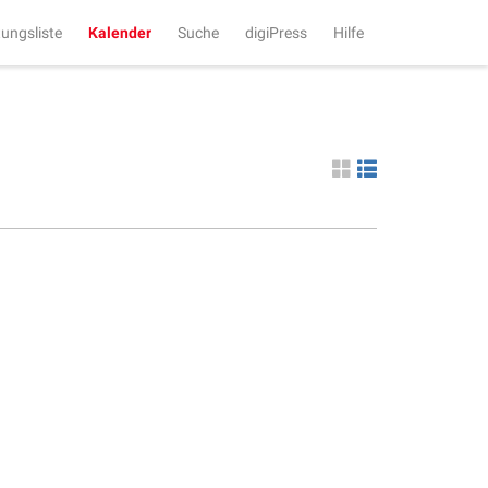
tungsliste
Kalender
Suche
digiPress
Hilfe