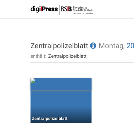
Zentralpolizeiblatt
Montag,
20
enthält:
Zentralpolizeiblatt
Zentralpolizeiblatt